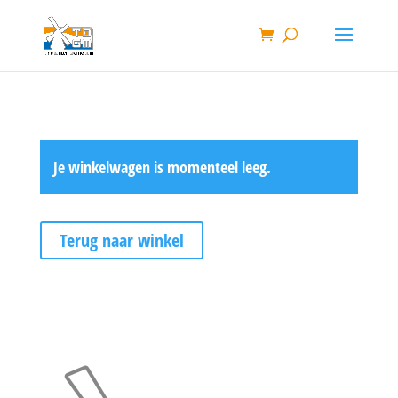
Je winkelwagen is momenteel leeg.
Terug naar winkel