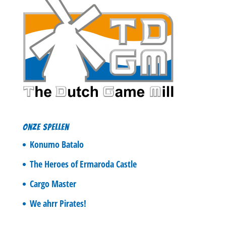
Onze spellen
Konumo Batalo
The Heroes of Ermaroda Castle
Cargo Master
We ahrr Pirates!